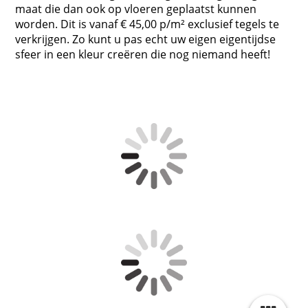
maat die dan ook op vloeren geplaatst kunnen
worden. Dit is vanaf € 45,00 p/m² exclusief tegels te
verkrijgen. Zo kunt u pas echt uw eigen eigentijdse
sfeer in een kleur creëren die nog niemand heeft!