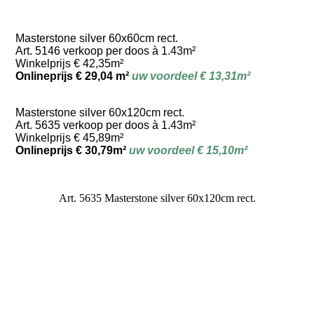
Masterstone silver 60x60cm rect.
Art. 5146 verkoop per doos à 1.43m²
Winkelprijs € 42,35m²
Onlineprijs € 29,04 m²
uw voordeel € 13,31m²
Masterstone silver 60x120cm rect.
Art. 5635 verkoop per doos à 1.43m²
Winkelprijs € 45,89m²
Onlineprijs € 30,79m²
uw voordeel € 15,10m²
Art. 5635 Masterstone silver 60x120cm rect.