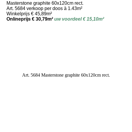
Masterstone graphite 60x120cm rect.
Art. 5684 verkoop per doos à 1.43m²
Winkelprijs € 45,89m²
Onlineprijs € 30,79m²
uw voordeel € 15,10m²
Art. 5684 Masterstone graphite 60x120cm rect.