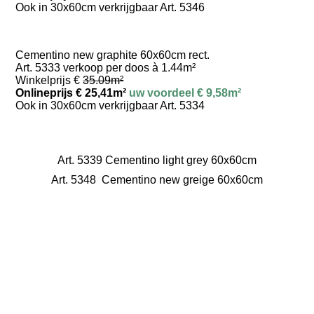
Ook in 30x60cm verkrijgbaar Art. 5346
Cementino new graphite 60x60cm rect.
Art. 5333 verkoop per doos à 1.44m²
Winkelprijs €
35.09m²
Onlineprijs € 25,41m²
uw voordeel € 9,58m²
Ook in 30x60cm verkrijgbaar Art. 5334
Art. 5339 Cementino light grey 60x60cm
Art. 5348 Cementino new greige 60x60cm